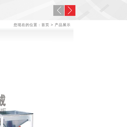
您现在的位置：首页 > 产品展示