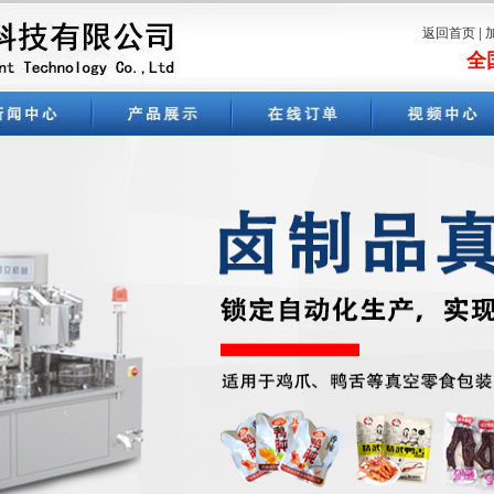
返回首页
|
全