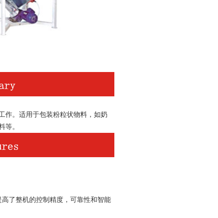
工作。适用于包装粉粒状物料，如奶
料等。
提高了整机的控制精度，可靠性和智能