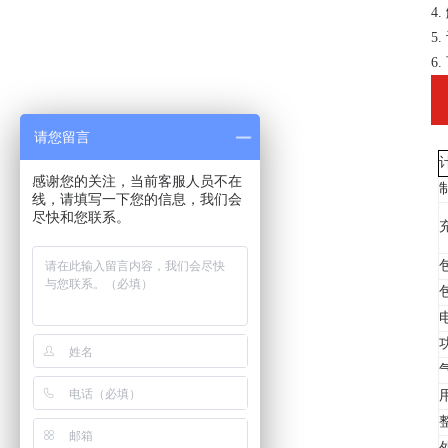
4.
5.
6.
请您留言
感谢您的关注，当前客服人员不在
线，请填写一下您的信息，我们会
尽快和您联系。