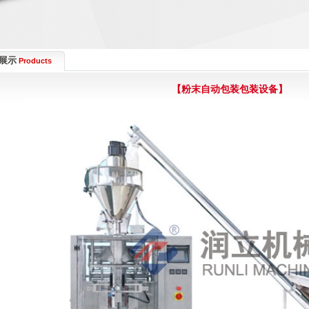
展示
Products
【粉末自动包装包装设备】