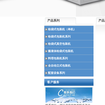
产品系列
产品
给袋式包装机（单机）
给袋式包装机系列
给袋式真空包装机
酱液体给袋式包装机
料理包装机系列
全自动立式包装机
配套设备系列
客户服务