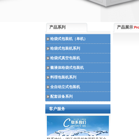
产品系列
产品展示
Pr
给袋式包装机（单机）
给袋式包装机系列
给袋式真空包装机
酱液体给袋式包装机
料理包装机系列
全自动立式包装机
配套设备系列
客户服务