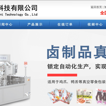
返回首页
|
全