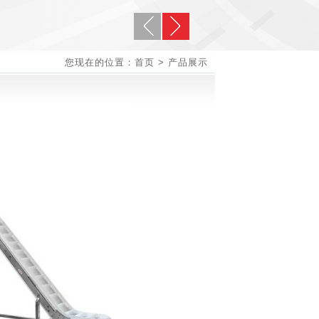
您现在的位置：首页 > 产品展示