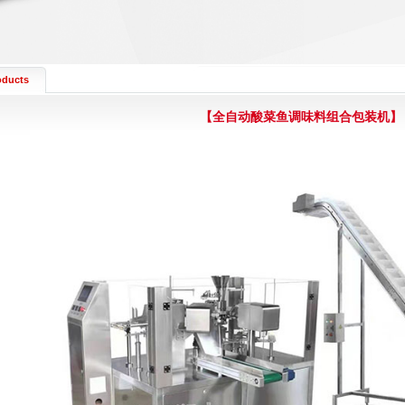
oducts
【全自动酸菜鱼调味料组合包装机】