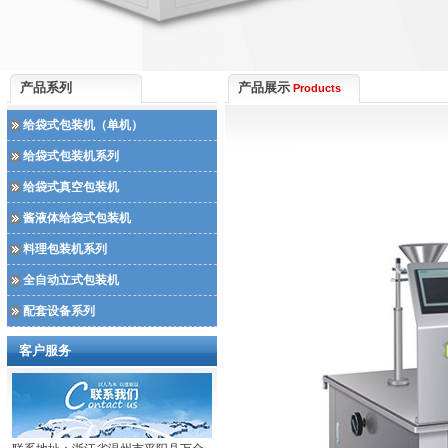
产品系列
产品展示
Products
给袋式包装机（单机）
给袋式包装机系列
给袋式真空包装机
酱液体给袋式包装机
料理包装机系列
全自动立式包装机
配套设备系列
客户服务