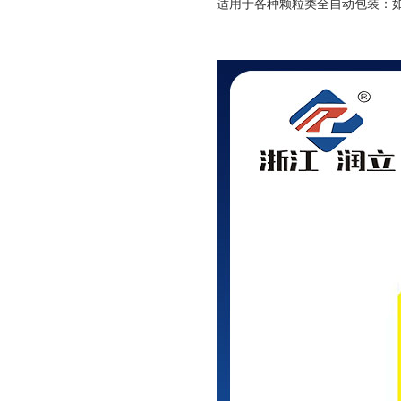
适用于各种颗粒类全自动包装：