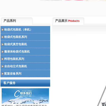
产品系列
产品展示
Products
给袋式包装机（单机）
给袋式包装机系列
给袋式真空包装机
酱液体给袋式包装机
料理包装机系列
全自动立式包装机
配套设备系列
客户服务