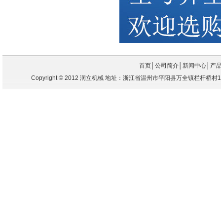
首页
│
公司简介
│
新闻中心
│
产
Copyright
©
2012 润立机械 地址：浙江省温州市平阳县万全镇栏杆桥村104国道