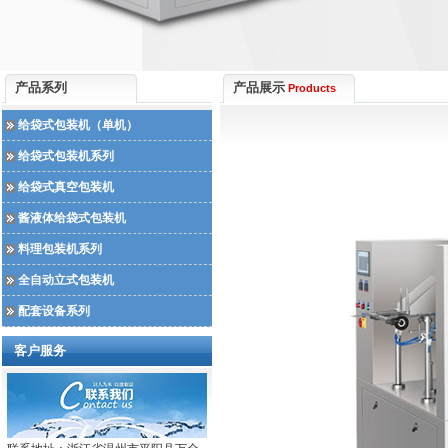
产品系列
产品展示
Products
给袋式包装机（单机）
给袋式包装机系列
给袋式真空包装机
酱液体给袋式包装机
料理包装机系列
全自动立式包装机
配套设备系列
客户服务