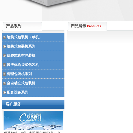
产品系列
产品展示
Products
给袋式包装机（单机）
给袋式包装机系列
给袋式真空包装机
酱液体给袋式包装机
料理包装机系列
全自动立式包装机
配套设备系列
客户服务