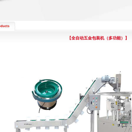
oducts
【全自动五金包装机（多功能）】