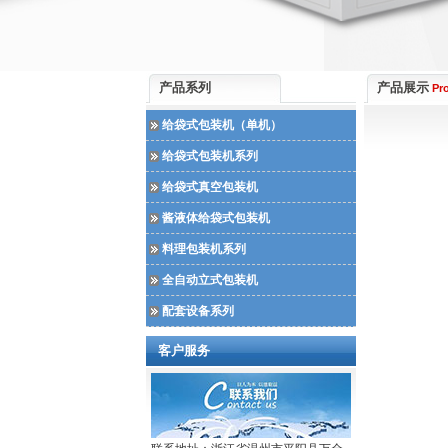
产品系列
产品展示
Pr
给袋式包装机（单机）
给袋式包装机系列
给袋式真空包装机
酱液体给袋式包装机
料理包装机系列
全自动立式包装机
配套设备系列
客户服务