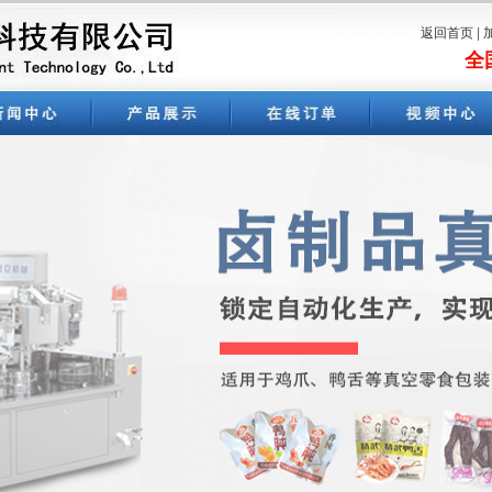
返回首页
|
全