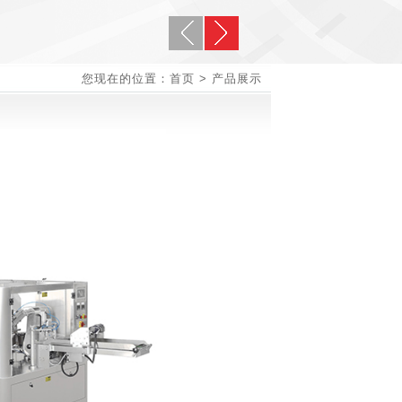
您现在的位置：首页 > 产品展示