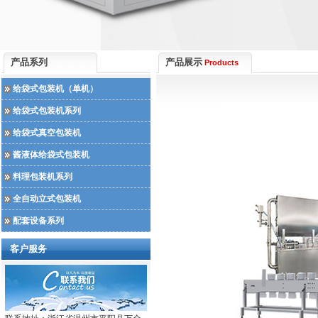
产品系列
产品展示
Products
给袋式包装机（单机）
给袋式包装机系列
给袋式真空包装机
酱液体给袋式包装机
料理包装机系列
全自动立式包装机
配套设备系列
客户服务