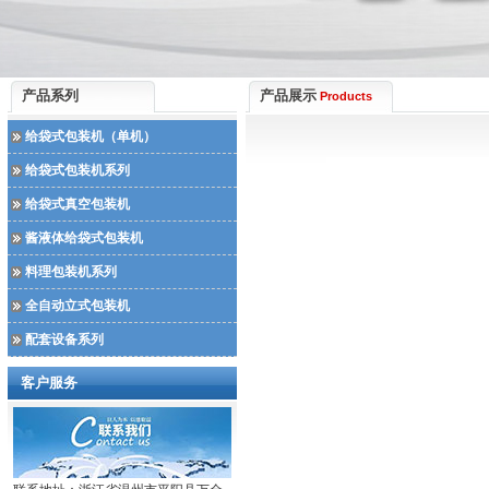
产品系列
产品展示
Products
给袋式包装机（单机）
给袋式包装机系列
给袋式真空包装机
酱液体给袋式包装机
料理包装机系列
全自动立式包装机
配套设备系列
客户服务