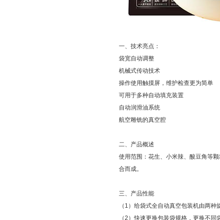
一、技术亮点：
袋宽自动调整
机械式传动技术
操作使用触摸屏，维护检查更为简单
可用于多种自动填充装置
自动润滑油系统
航空雕铣的真空腔
二、产品概述
使用范围：花生、小米辣、酸豆角等颗
合而成。
三、产品性能
（1）给袋式全自动真空包装机由两种
（2）快速更换包装袋规格，更换不同