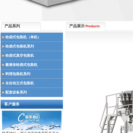
产品系列
产品展示
Products
给袋式包装机（单机）
给袋式包装机系列
给袋式真空包装机
酱液体给袋式包装机
料理包装机系列
全自动立式包装机
配套设备系列
客户服务